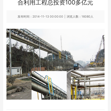
合利用工程总投资100多亿元
发布时间：2014-11-13 00:00:00
|
浏览人数：16080人