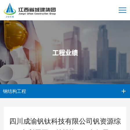
工程业绩
钢结构工程
四川成渝钒钛科技有限公司钒资源综