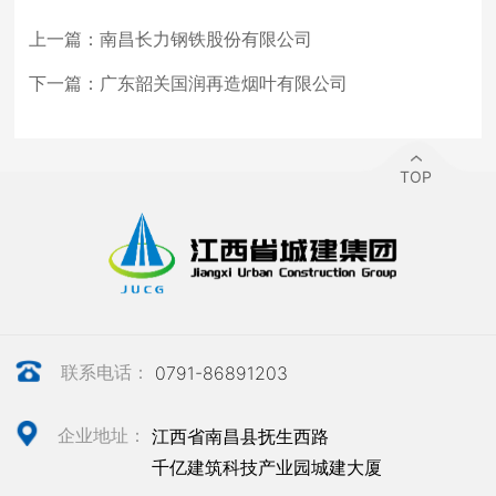
上一篇：
南昌长力钢铁股份有限公司
下一篇：
广东韶关国润再造烟叶有限公司
TOP
联系电话：
0791-86891203
企业地址：
江西省南昌县抚生西路
千亿建筑科技产业园城建大厦