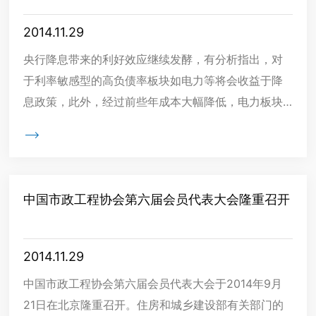
2014.11.29
央行降息带来的利好效应继续发酵，有分析指出，对
于利率敏感型的高负债率板块如电力等将会收益于降
息政策，此外，经过前些年成本大幅降低，电力板块
业绩已有了好转，电力改革配套措施的推进等这些因

素将会带动电力板
中国市政工程协会第六届会员代表大会隆重召开
2014.11.29
中国市政工程协会第六届会员代表大会于2014年9月
21日在北京隆重召开。住房和城乡建设部有关部门的