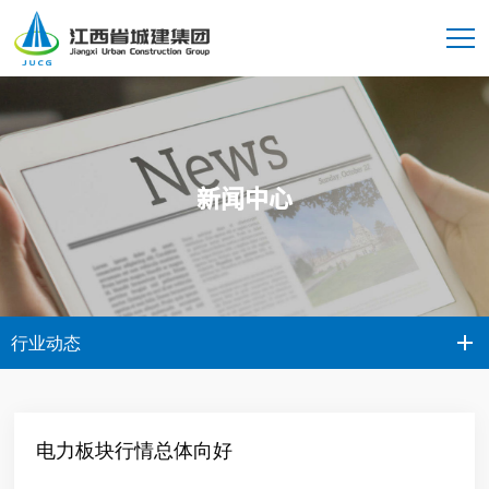
新闻中心
行业动态
电力板块行情总体向好