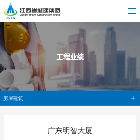
工程业绩
房屋建筑
广东明智大厦