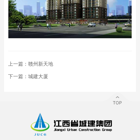
上一篇：
赣州新天地
下一篇：
城建大厦
TOP