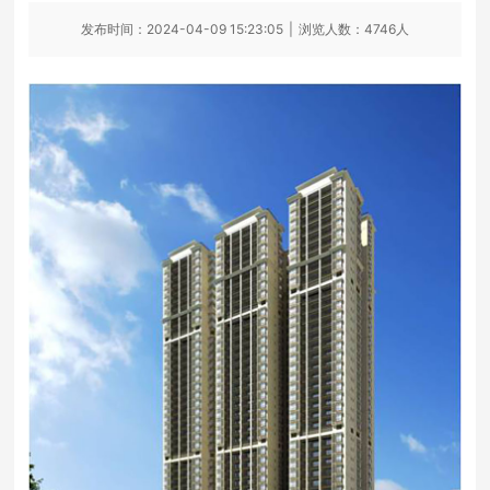
发布时间：2024-04-09 15:23:05
|
浏览人数：4746人